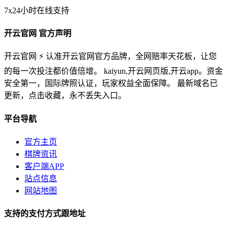
7x24小时在线支持
开云官网 官方声明
开云官网 ⚡ 认准开云官网官方品牌，全网赔率天花板，让您
的每一次投注都价值倍增。 kaiyun,开云网页版,开云app。资金
安全第一，国际牌照认证，玩家权益全面保障。 最新域名已
更新，点击收藏，永不丢失入口。
平台导航
官方主页
棋牌资讯
客户端APP
站点信息
网站地图
支持的支付方式跟地址