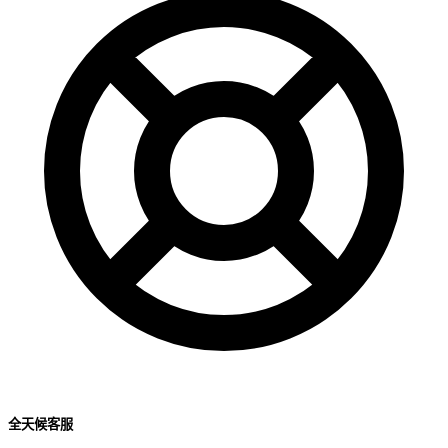
全天候客服