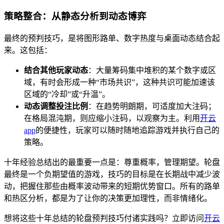
策略整合：从静态分析到动态博弈
最终的预判技巧，是将图形路单、数字热度与桌面动态结合起
来。这包括：
结合其他玩家动态
：大量筹码集中堆积的某个数字或区
域，有时会形成一种“市场共识”，这种共识可能加速该
区域的“冷却”或“升温”。
动态调整投注比例
：在趋势明朗期，可适度加大注码；
在格局混沌期，则应缩小注码，以观察为主。利用
开云
app
的便捷性，玩家可以随时随地追踪游戏并执行自己的
策略。
十年经验总结出的最重要一点是：尊重概率，管理期望。轮盘
最终是一个负期望值的游戏，技巧的目标是在长期战中减少波
动，把握住那些由概率波动带来的短期优势窗口。所有的路单
和热区分析，都是为了让你的决策更加理性，而非情绪化。
想将这些十年总结的轮盘预判技巧付诸实践吗？立即访问
开云