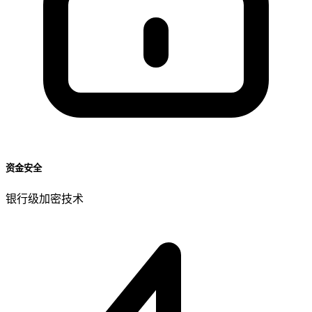
资金安全
银行级加密技术