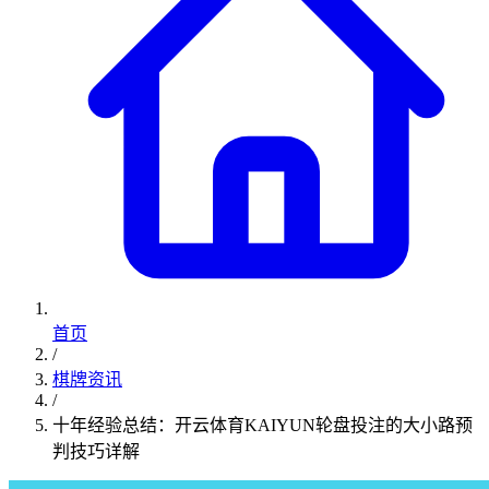
首页
/
棋牌资讯
/
十年经验总结：开云体育KAIYUN轮盘投注的大小路预
判技巧详解