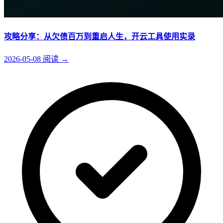
攻略分享：从欠债百万到重启人生，开云工具使用实录
2026-05-08
阅读
→