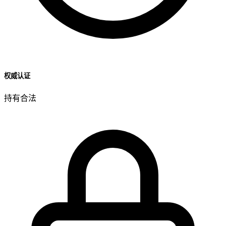
权威认证
持有合法