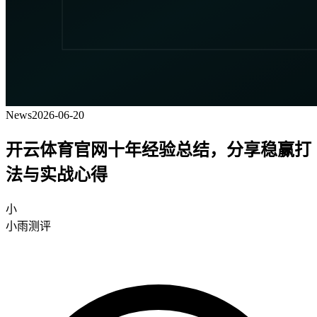
News
2026-06-20
开云体育官网十年经验总结，分享稳赢打
法与实战心得
小
小雨测评