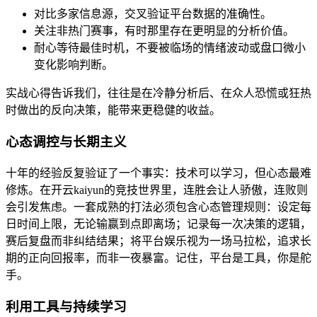
对比多家信息源，交叉验证平台数据的准确性。
关注非热门赛事，有时那里存在更明显的分析价值。
耐心等待最佳时机，不要被临场的情绪波动或盘口微小
变化影响判断。
实战心得告诉我们，往往是在冷静分析后、在众人恐慌或狂热
时做出的反向决策，能带来更稳健的收益。
心态调控与长期主义
十年的经验反复验证了一个事实：技术可以学习，但心态最难
修炼。在开云kaiyun的竞技世界里，连胜会让人骄傲，连败则
会引发焦虑。一套成熟的打法必须包含心态管理规则：设定每
日时间上限，无论输赢到点即离场；记录每一次决策的逻辑，
赛后复盘而非纠结结果；将平台娱乐视为一场马拉松，追求长
期的正向回报率，而非一夜暴富。记住，平台是工具，你是舵
手。
利用工具与持续学习