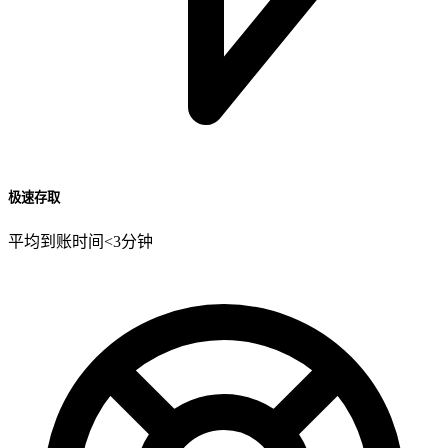
极速存取
平均到账时间<3分钟