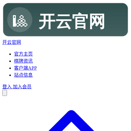
开云官网
官方主页
棋牌资讯
客户端APP
站点信息
登入
加入会员