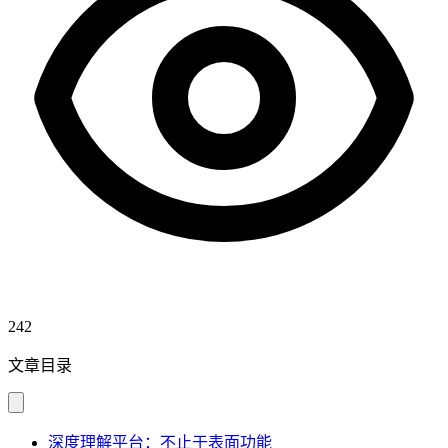
242
文章目录
深度理解平台：不止于表面功能