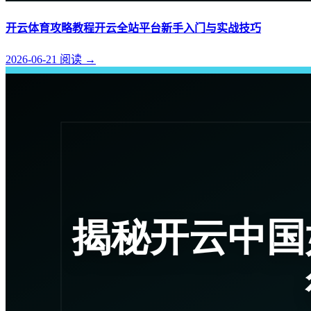
开云体育攻略教程开云全站平台新手入门与实战技巧
2026-06-21
阅读
→