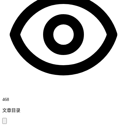
468
文章目录