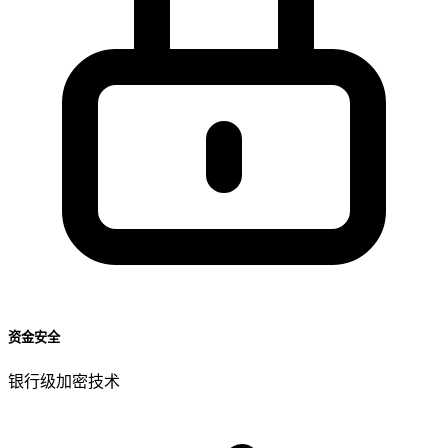
资金安全
银行级加密技术