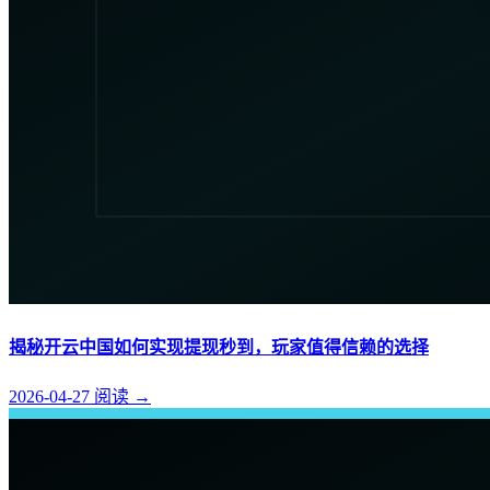
揭秘开云中国如何实现提现秒到，玩家值得信赖的选择
2026-04-27
阅读
→