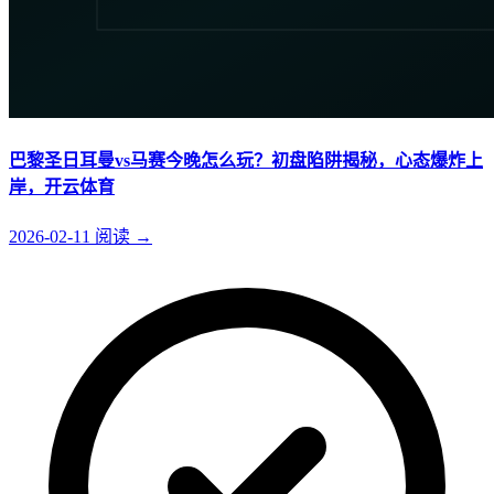
巴黎圣日耳曼vs马赛今晚怎么玩？初盘陷阱揭秘，心态爆炸上
岸，开云体育
2026-02-11
阅读
→