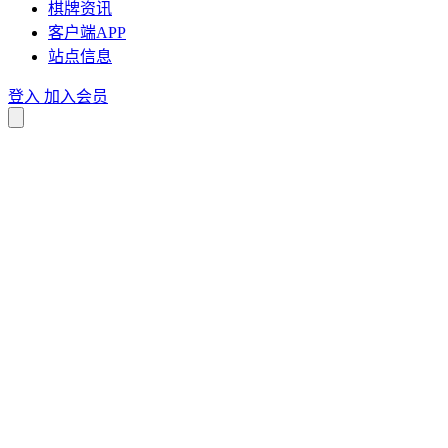
棋牌资讯
客户端APP
站点信息
登入
加入会员