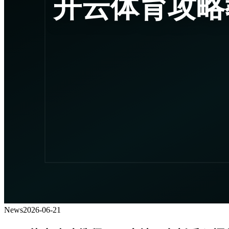
News
2026-06-21