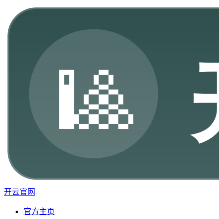
开云官网
官方主页